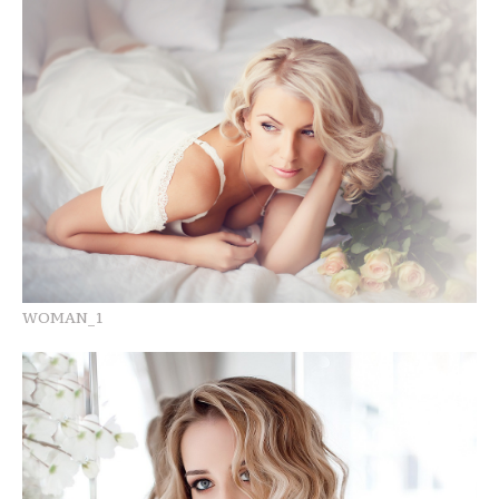
WOMAN_1