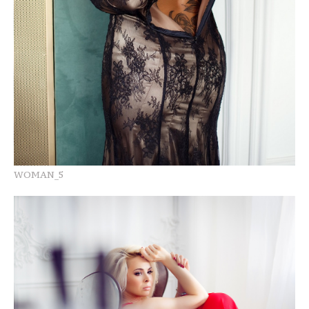
WOMAN_5