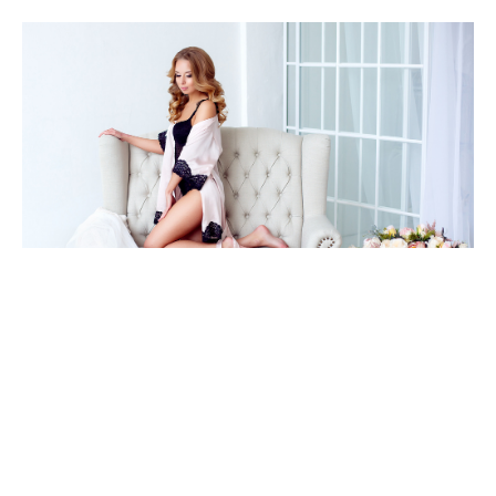
WOMAN_3