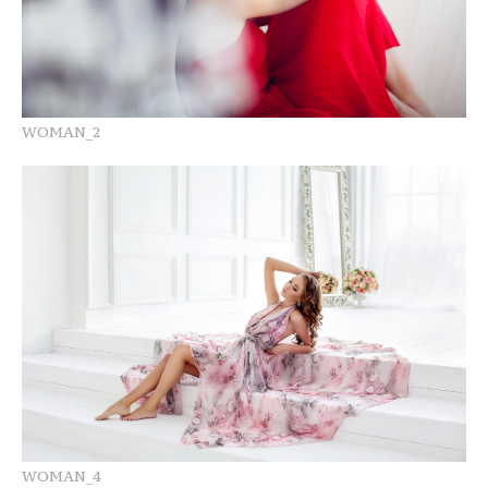
WOMAN_2
WOMAN_4