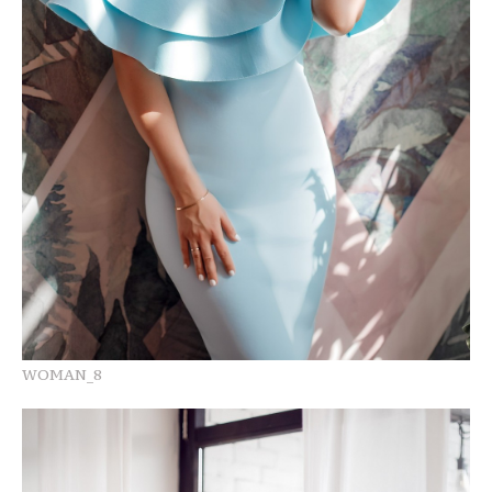
WOMAN_8