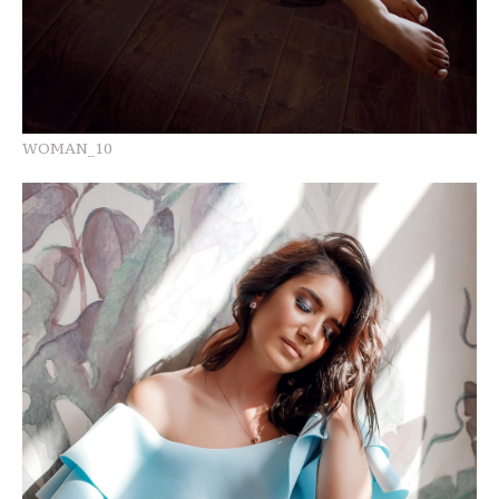
WOMAN_10