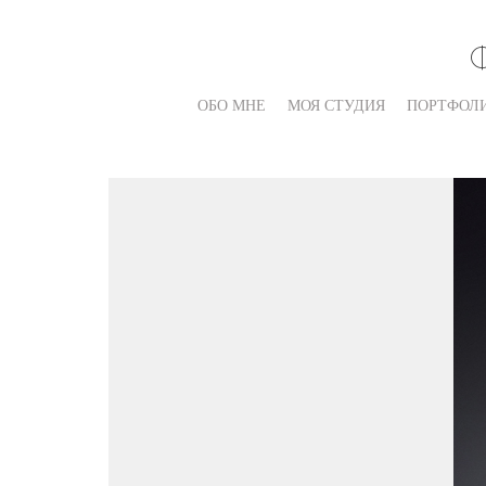
ОБО МНЕ
МОЯ СТУДИЯ
ПОРТФОЛ