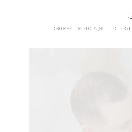
ОБО МНЕ
МОЯ СТУДИЯ
ПОРТФОЛ