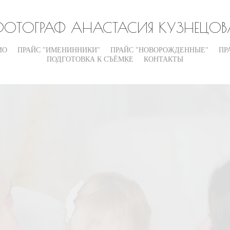
ФОТОГРАФ АНАСТАСИЯ КУЗНЕЦОВ
ИО
ПРАЙС "ИМЕНИННИКИ"
ПРАЙС "НОВОРОЖДЕННЫЕ"
ПР
ПОДГОТОВКА К СЪЁМКЕ
КОНТАКТЫ