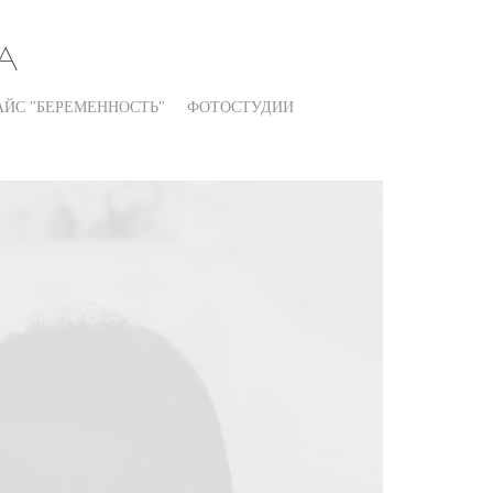
А
АЙС "БЕРЕМЕННОСТЬ"
ФОТОСТУДИИ