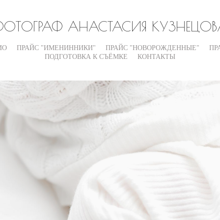
ФОТОГРАФ АНАСТАСИЯ КУЗНЕЦОВ
ИО
ПРАЙС "ИМЕНИННИКИ"
ПРАЙС "НОВОРОЖДЕННЫЕ"
ПР
ПОДГОТОВКА К СЪЁМКЕ
КОНТАКТЫ