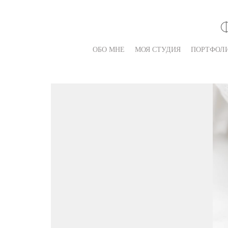
ОБО МНЕ
МОЯ СТУДИЯ
ПОРТФОЛ