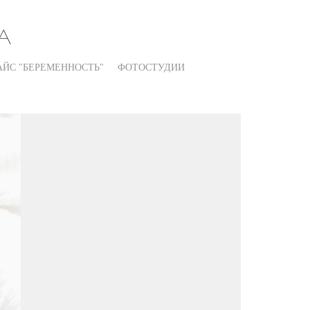
А
АЙС "БЕРЕМЕННОСТЬ"
ФОТОСТУДИИ